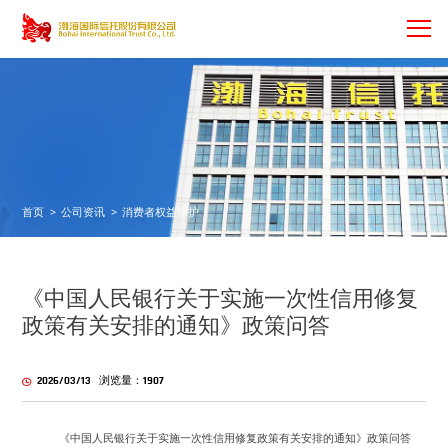
首页
>
公司资讯
>
消费者权益保护
《中国人民银行关于实施一次性信用修复
政策有关安排的通知》政策问答
2026/03/13 浏览量：1907
《中国人民银行关于实施一次性信用修复政策有关安排的通知》政策问答