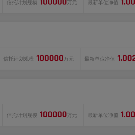
100000
1.0
信托计划规模
万元
最新单位净值
100000
1.00
信托计划规模
万元
最新单位净值
100000
1.0
信托计划规模
万元
最新单位净值