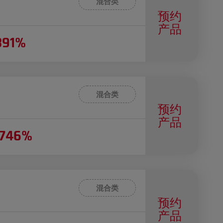
混合类
预约
产品
391%
混合类
预约
产品
2746%
混合类
预约
产品