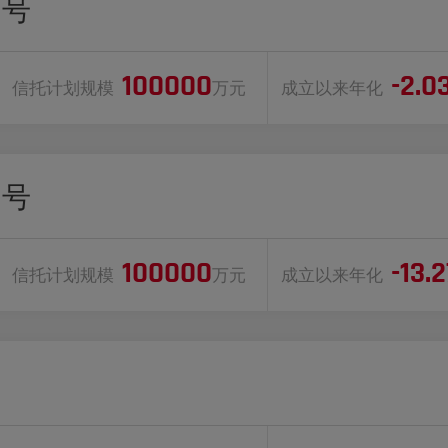
1号
100000
-2.0
信托计划规模
万元
成立以来年化
1号
100000
-13.
信托计划规模
万元
成立以来年化