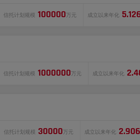
100000
5.12
信托计划规模
万元
成立以来年化
1000000
2.
信托计划规模
万元
成立以来年化
30000
2.90
信托计划规模
万元
成立以来年化