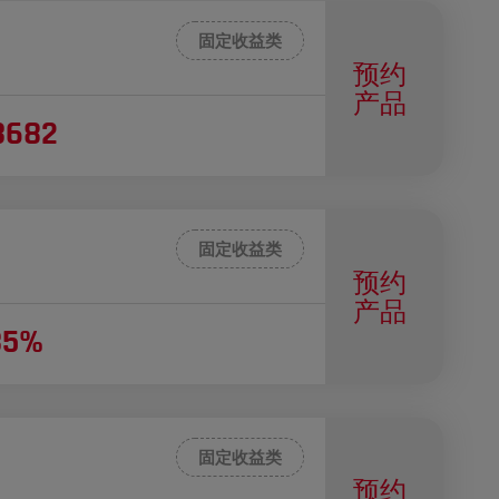
固定收益类
预约
产品
3682
固定收益类
预约
产品
35%
固定收益类
预约