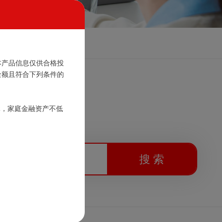
本产品信息仅供合格投
金额且符合下列条件的
元，家庭金融资产不低