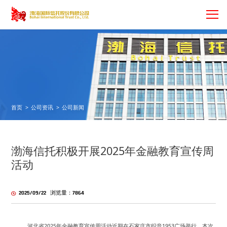
首页
>
公司资讯
>
公司新闻
渤海信托积极开展2025年金融教育宣传周
活动
2025/09/22 浏览量：7864
河北省2025年金融教育宣传周活动近期在石家庄市织音1953广场举行。本次