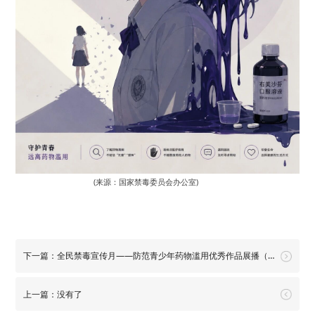
(来源：国家禁毒委员会办公室)
下一篇：全民禁毒宣传月——防范青少年药物滥用优秀作品展播（第一期）
上一篇：没有了